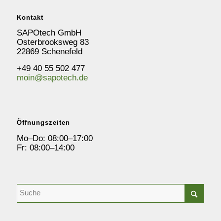
Kontakt
SAPOtech GmbH
Osterbrooksweg 83
22869 Schenefeld
+49 40 55 502 477
moin@sapotech.de
Öffnungszeiten
Mo–Do: 08:00–17:00
Fr: 08:00–14:00