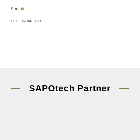
Kontakt
17. FEBRUAR 2023
SAPOtech Partner