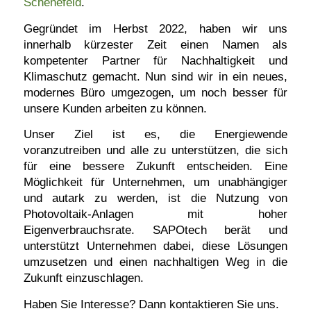
Schenefeld
.
Gegründet im Herbst 2022, haben wir uns
innerhalb kürzester Zeit einen Namen als
kompetenter Partner für Nachhaltigkeit und
Klimaschutz gemacht. Nun sind wir in ein neues,
modernes Büro umgezogen, um noch besser für
unsere Kunden arbeiten zu können.
Unser Ziel ist es, die Energiewende
voranzutreiben und alle zu unterstützen, die sich
für eine bessere Zukunft entscheiden. Eine
Möglichkeit für Unternehmen, um unabhängiger
und autark zu werden, ist die Nutzung von
Photovoltaik-Anlagen mit hoher
Eigenverbrauchsrate. SAPOtech berät und
unterstützt Unternehmen dabei, diese Lösungen
umzusetzen und einen nachhaltigen Weg in die
Zukunft einzuschlagen.
Haben Sie Interesse? Dann kontaktieren Sie uns.