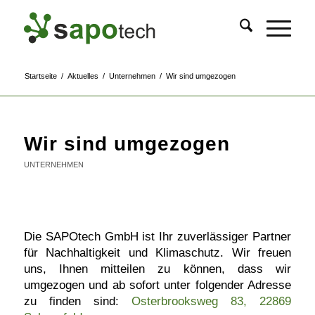
Startseite
/
Aktuelles
/
Unternehmen
/
Wir sind umgezogen
Wir sind umgezogen
UNTERNEHMEN
Die SAPOtech GmbH ist Ihr zuverlässiger Partner
für Nachhaltigkeit und Klimaschutz. Wir freuen
uns, Ihnen mitteilen zu können, dass wir
umgezogen und ab sofort unter folgender Adresse
zu finden sind:
Osterbrooksweg 83, 22869